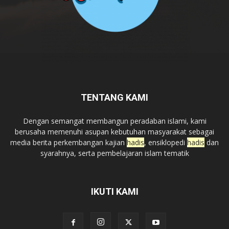
TENTANG KAMI
Dengan semangat membangun peradaban islami, kami
berusaha memenuhi asupan kebutuhan masyarakat sebagai
media berita perkembangan kajian
hadis
, ensiklopedi
hadis
dan
syarahnya, serta pembelajaran islam tematik
IKUTI KAMI