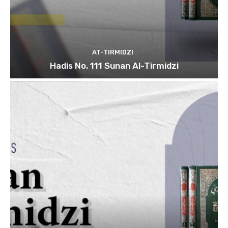
AT-TIRMIDZI
Hadis No. 111 Sunan Al-Tirmidzi