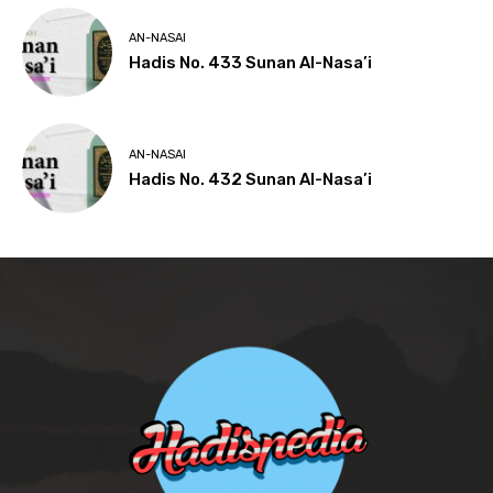
AN-NASAI
Hadis No. 433 Sunan Al-Nasa’i
AN-NASAI
Hadis No. 432 Sunan Al-Nasa’i