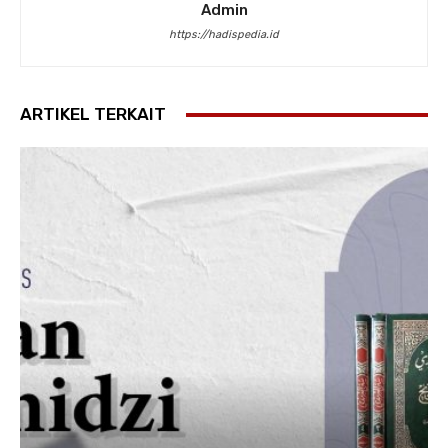
Admin
https://hadispedia.id
ARTIKEL TERKAIT