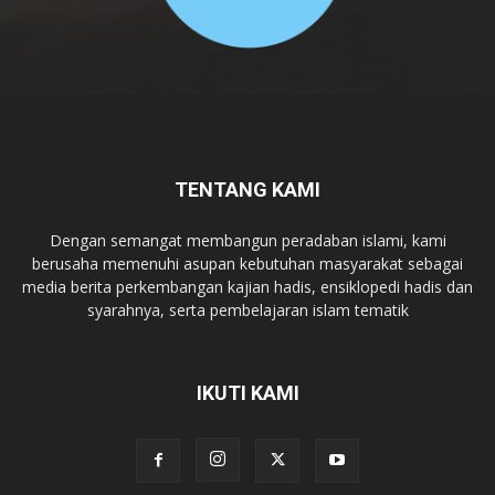
TENTANG KAMI
Dengan semangat membangun peradaban islami, kami
berusaha memenuhi asupan kebutuhan masyarakat sebagai
media berita perkembangan kajian hadis, ensiklopedi hadis dan
syarahnya, serta pembelajaran islam tematik
IKUTI KAMI