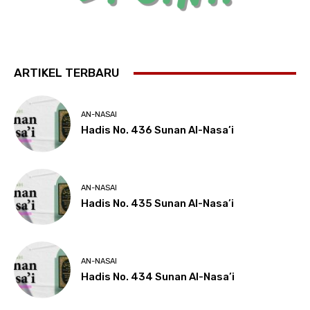
ARTIKEL TERBARU
AN-NASAI
Hadis No. 436 Sunan Al-Nasa’i
AN-NASAI
Hadis No. 435 Sunan Al-Nasa’i
AN-NASAI
Hadis No. 434 Sunan Al-Nasa’i