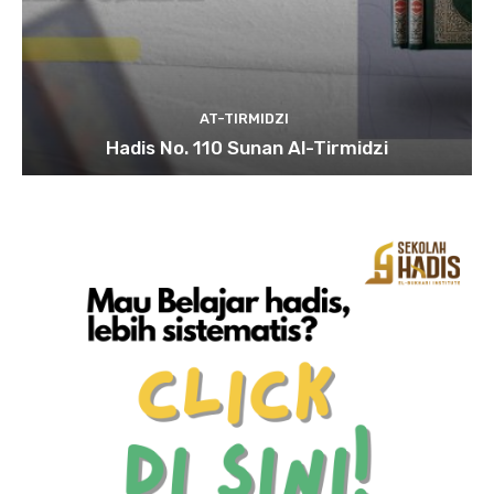
AT-TIRMIDZI
Hadis No. 110 Sunan Al-Tirmidzi