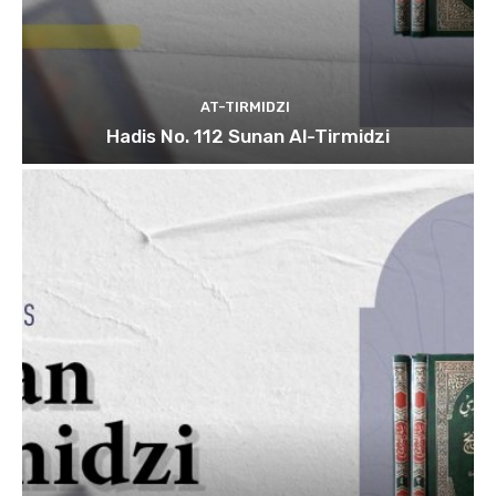
AT-TIRMIDZI
Hadis No. 112 Sunan Al-Tirmidzi