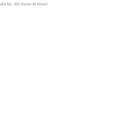
dis No. 432 Sunan Al-Nasa’i