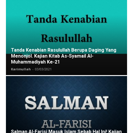
Tanda Kenabian Rasulullah Berupa Daging Yang
Menonjol. Kajian Kitab As-Syamail Al-
Muhammadiyah Ke-21
Karimullah
-
03/03/2021
Salman Al-Farisi Masuk Islam Sebab Hal Ini! Kajian