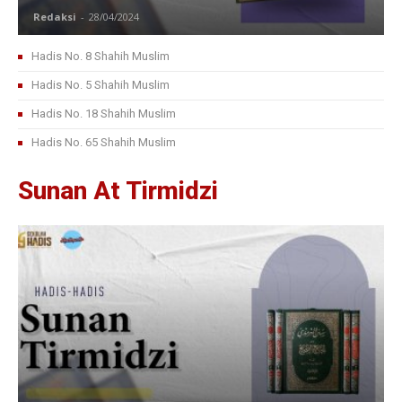
Redaksi
-
28/04/2024
Hadis No. 8 Shahih Muslim
Hadis No. 5 Shahih Muslim
Hadis No. 18 Shahih Muslim
Hadis No. 65 Shahih Muslim
Sunan At Tirmidzi