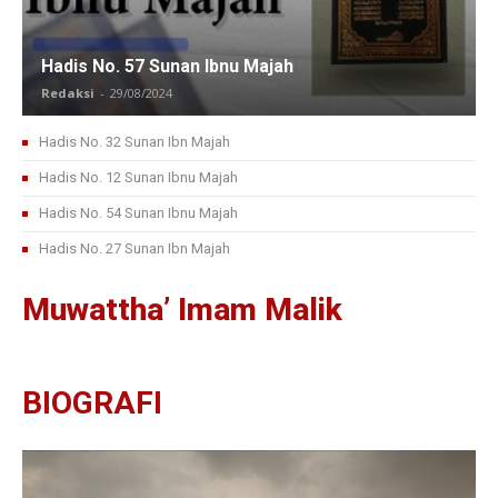
Hadis No. 57 Sunan Ibnu Majah
Redaksi
-
29/08/2024
Hadis No. 32 Sunan Ibn Majah
Hadis No. 12 Sunan Ibnu Majah
Hadis No. 54 Sunan Ibnu Majah
Hadis No. 27 Sunan Ibn Majah
Muwattha’ Imam Malik
BIOGRAFI