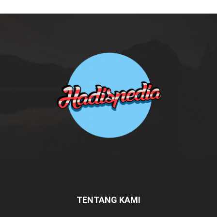
TENTANG KAMI