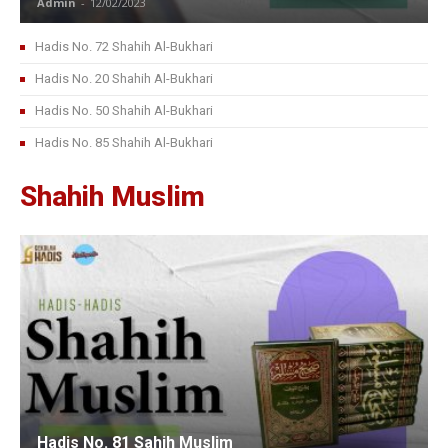
Admin
-
12/02/2023
Hadis No. 72 Shahih Al-Bukhari
Hadis No. 20 Shahih Al-Bukhari
Hadis No. 50 Shahih Al-Bukhari
Hadis No. 85 Shahih Al-Bukhari
Shahih Muslim
Hadis No. 81 Sahih Muslim