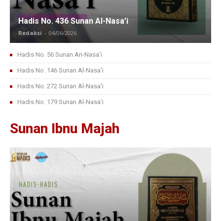
Hadis No. 436 Sunan Al-Nasa’i
Redaksi
-
04/06/2026
Hadis No. 56 Sunan An-Nasa’i
Hadis No. 146 Sunan Al-Nasa’i
Hadis No. 272 Sunan Al-Nasa’i
Hadis No. 179 Sunan Al-Nasa’i
Sunan Ibnu Majah