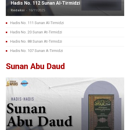
Hadis No. 112 Sunan Al-Tirmidzi
Redaksi
-
16/11/2025
Hadis No. 111 Sunan Al-Tirmidzi
Hadis No. 20 Sunan At-Tirmidzi
Hadis No. 88 Sunan At-Tirmidzi
Hadis No. 107 Sunan A-Tirmidzi
Sunan Abu Daud