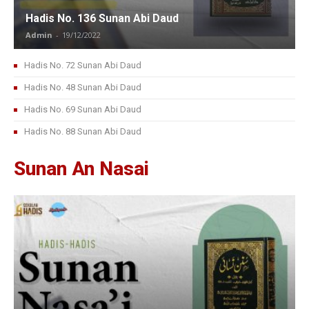
Hadis No. 136 Sunan Abi Daud
Admin
-
19/12/2022
Hadis No. 72 Sunan Abi Daud
Hadis No. 48 Sunan Abi Daud
Hadis No. 69 Sunan Abi Daud
Hadis No. 88 Sunan Abi Daud
Sunan An Nasai