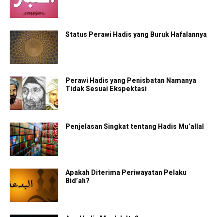
Status Perawi Hadis yang Buruk Hafalannya
Perawi Hadis yang Penisbatan Namanya
Tidak Sesuai Ekspektasi
Penjelasan Singkat tentang Hadis Mu’allal
Apakah Diterima Periwayatan Pelaku
Bid’ah?