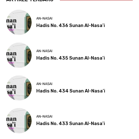
AN-NASAI
Hadis No. 436 Sunan Al-Nasa’i
AN-NASAI
Hadis No. 435 Sunan Al-Nasa’i
AN-NASAI
Hadis No. 434 Sunan Al-Nasa’i
AN-NASAI
Hadis No. 433 Sunan Al-Nasa’i