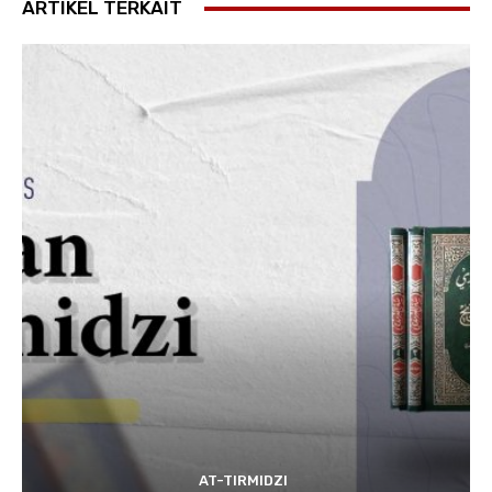
ARTIKEL TERKAIT
AT-TIRMIDZI