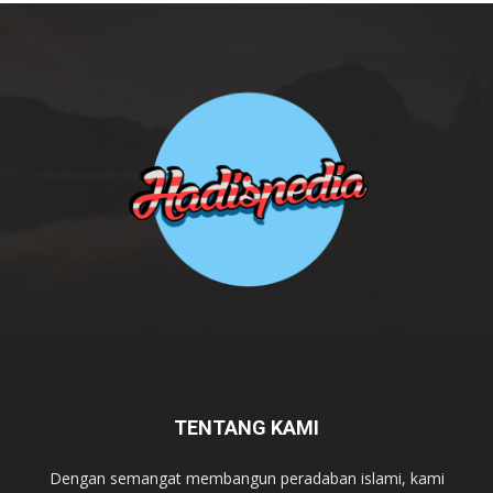
TENTANG KAMI
Dengan semangat membangun peradaban islami, kami