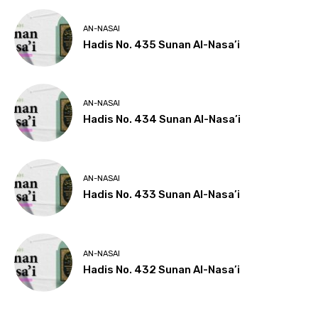
AN-NASAI
Hadis No. 435 Sunan Al-Nasa’i
AN-NASAI
Hadis No. 434 Sunan Al-Nasa’i
AN-NASAI
Hadis No. 433 Sunan Al-Nasa’i
AN-NASAI
Hadis No. 432 Sunan Al-Nasa’i