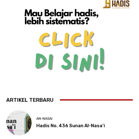
ARTIKEL TERBARU
AN-NASAI
Hadis No. 436 Sunan Al-Nasa’i