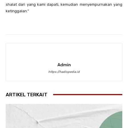
shalat dari yang kami dapati, kemudian menyempurnakan yang
ketinggalan.”
Admin
https://hadispedia.id
ARTIKEL TERKAIT