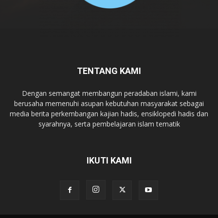
TENTANG KAMI
Dengan semangat membangun peradaban islami, kami
berusaha memenuhi asupan kebutuhan masyarakat sebagai
media berita perkembangan kajian hadis, ensiklopedi hadis dan
syarahnya, serta pembelajaran islam tematik
IKUTI KAMI