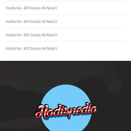
Hadis No. 435 Sunan Al-Nasa’i
Hadis No. 434 Sunan Al-Nasa’i
Hadis No. 433 Sunan Al-Nasa’i
Hadis No. 432 Sunan Al-Nasa’i