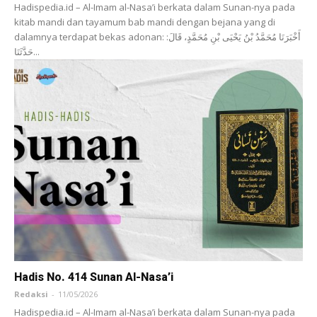
Hadispedia.id – Al-Imam al-Nasa’i berkata dalam Sunan-nya pada
kitab mandi dan tayamum bab mandi dengan bejana yang di
dalamnya terdapat bekas adonan: أَخْبَرَنَا ‌مُحَمَّدُ بْنُ يَحْيَى بْنِ مُحَمَّدٍ، قَالَ:
حَدَّثَنَا...
Hadis No. 414 Sunan Al-Nasa’i
Redaksi
-
11/05/2026
Hadispedia.id – Al-Imam al-Nasa’i berkata dalam Sunan-nya pada