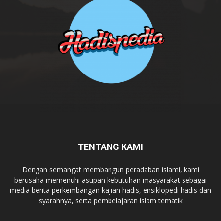
TENTANG KAMI
Dengan semangat membangun peradaban islami, kami
berusaha memenuhi asupan kebutuhan masyarakat sebagai
media berita perkembangan kajian hadis, ensiklopedi hadis dan
syarahnya, serta pembelajaran islam tematik