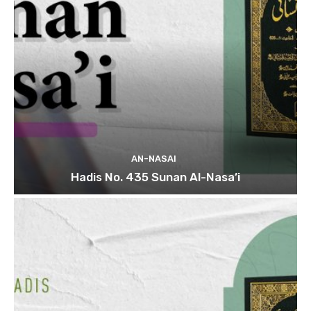
AN-NASAI
Hadis No. 435 Sunan Al-Nasa’i