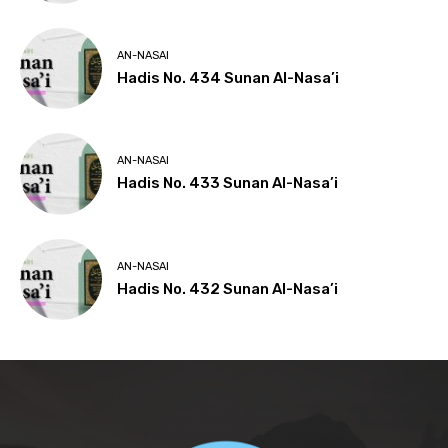
AN-NASAI
Hadis No. 434 Sunan Al-Nasa’i
AN-NASAI
Hadis No. 433 Sunan Al-Nasa’i
AN-NASAI
Hadis No. 432 Sunan Al-Nasa’i