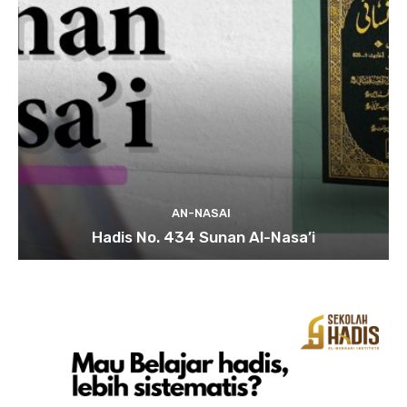
AN-NASAI
Hadis No. 434 Sunan Al-Nasa’i