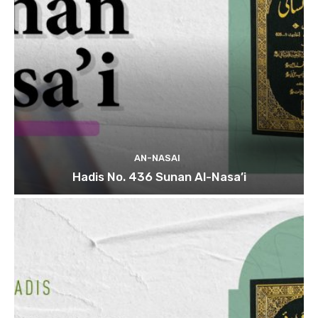
AN-NASAI
Hadis No. 436 Sunan Al-Nasa’i