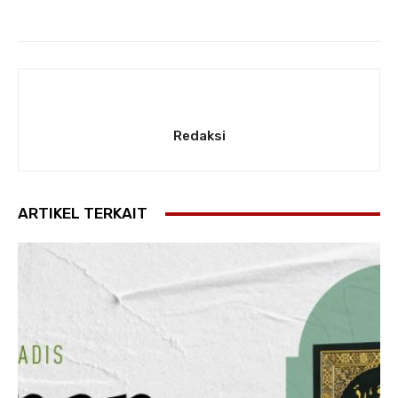
Redaksi
ARTIKEL TERKAIT