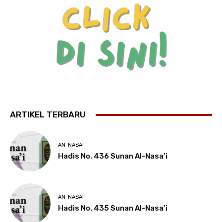
ARTIKEL TERBARU
AN-NASAI
Hadis No. 436 Sunan Al-Nasa’i
AN-NASAI
Hadis No. 435 Sunan Al-Nasa’i