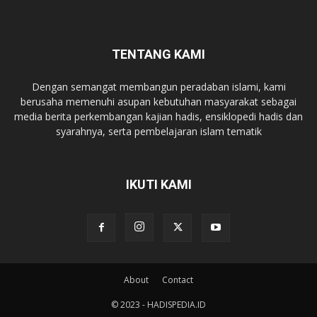
TENTANG KAMI
Dengan semangat membangun peradaban islami, kami
berusaha memenuhi asupan kebutuhan masyarakat sebagai
media berita perkembangan kajian hadis, ensiklopedi hadis dan
syarahnya, serta pembelajaran islam tematik
IKUTI KAMI
About
Contact
© 2023 - HADISPEDIA.ID