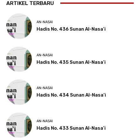
ARTIKEL TERBARU
AN-NASAI
Hadis No. 436 Sunan Al-Nasa’i
AN-NASAI
Hadis No. 435 Sunan Al-Nasa’i
AN-NASAI
Hadis No. 434 Sunan Al-Nasa’i
AN-NASAI
Hadis No. 433 Sunan Al-Nasa’i