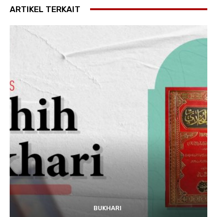
ARTIKEL TERKAIT
BUKHARI