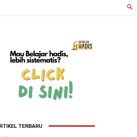
RTIKEL TERBARU