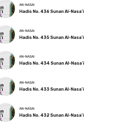
AN-NASAI
Hadis No. 436 Sunan Al-Nasa’i
AN-NASAI
Hadis No. 435 Sunan Al-Nasa’i
AN-NASAI
Hadis No. 434 Sunan Al-Nasa’i
AN-NASAI
Hadis No. 433 Sunan Al-Nasa’i
AN-NASAI
Hadis No. 432 Sunan Al-Nasa’i