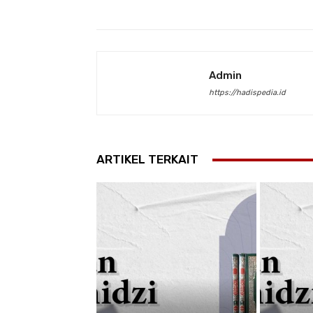
Admin
https://hadispedia.id
ARTIKEL TERKAIT