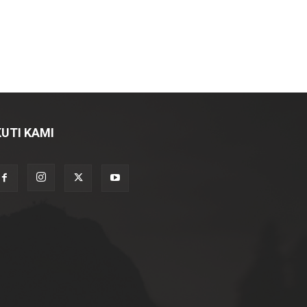
KUTI KAMI