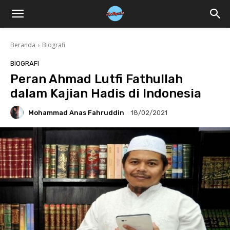
Beranda
Biografi
BIOGRAFI
Peran Ahmad Lutfi Fathullah
dalam Kajian Hadis di Indonesia
Mohammad Anas Fahruddin
18/02/2021