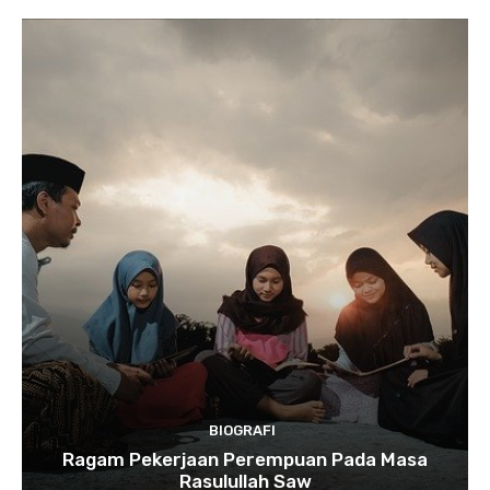
BIOGRAFI
Ragam Pekerjaan Perempuan Pada Masa
Rasulullah Saw