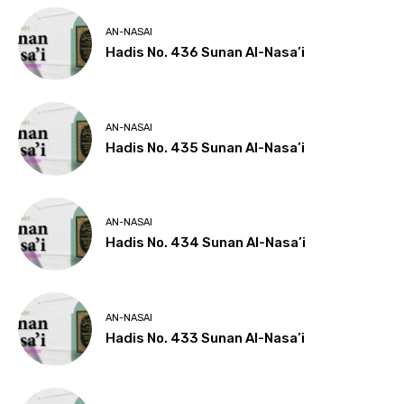
AN-NASAI
Hadis No. 436 Sunan Al-Nasa’i
AN-NASAI
Hadis No. 435 Sunan Al-Nasa’i
AN-NASAI
Hadis No. 434 Sunan Al-Nasa’i
AN-NASAI
Hadis No. 433 Sunan Al-Nasa’i