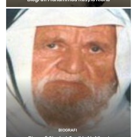
BIOGRAFI