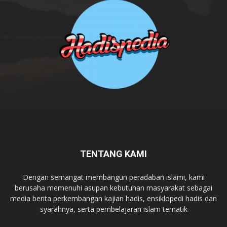
TENTANG KAMI
Dengan semangat membangun peradaban islami, kami
berusaha memenuhi asupan kebutuhan masyarakat sebagai
media berita perkembangan kajian hadis, ensiklopedi hadis dan
syarahnya, serta pembelajaran islam tematik