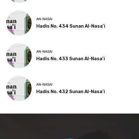
AN-NASAI
Hadis No. 434 Sunan Al-Nasa’i
AN-NASAI
Hadis No. 433 Sunan Al-Nasa’i
AN-NASAI
Hadis No. 432 Sunan Al-Nasa’i