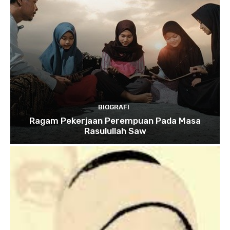
BIOGRAFI
Ragam Pekerjaan Perempuan Pada Masa
Rasulullah Saw