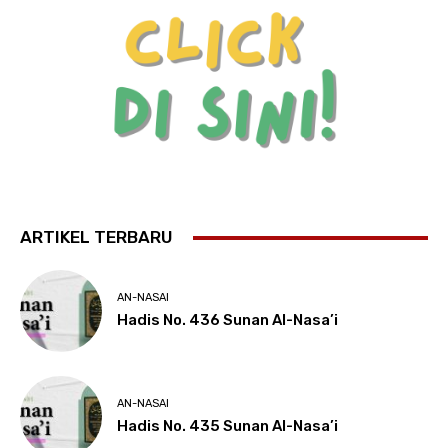
ARTIKEL TERBARU
AN-NASAI
Hadis No. 436 Sunan Al-Nasa’i
AN-NASAI
Hadis No. 435 Sunan Al-Nasa’i