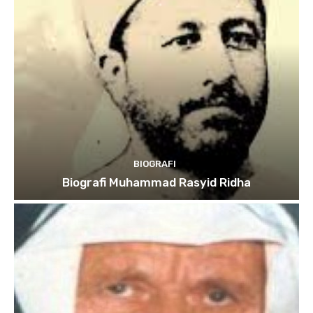
BIOGRAFI
Biografi Muhammad Rasyid Ridha