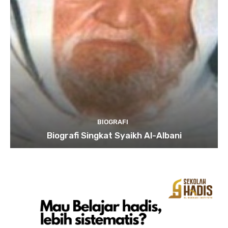
BIOGRAFI
Biografi Singkat Syaikh Al-Albani