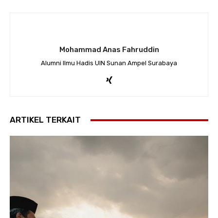
Mohammad Anas Fahruddin
Alumni Ilmu Hadis UIN Sunan Ampel Surabaya
ARTIKEL TERKAIT