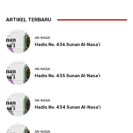
ARTIKEL TERBARU
AN-NASAI
Hadis No. 436 Sunan Al-Nasa’i
AN-NASAI
Hadis No. 435 Sunan Al-Nasa’i
AN-NASAI
Hadis No. 434 Sunan Al-Nasa’i
AN-NASAI