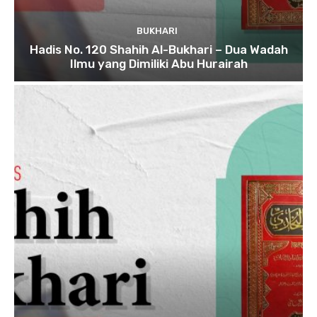
BUKHARI
Hadis No. 120 Shahih Al-Bukhari – Dua Wadah
Ilmu yang Dimiliki Abu Hurairah