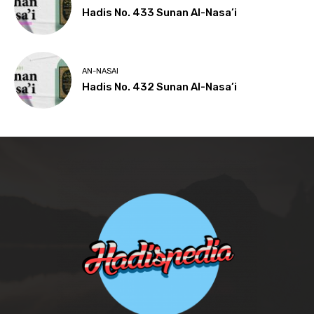
Hadis No. 433 Sunan Al-Nasa’i
AN-NASAI
Hadis No. 432 Sunan Al-Nasa’i