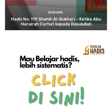
BUKHARI
Hadis No. 119 Shahih Al-Bukhari – Ketika Abu
Hurairah Curhat kepada Rasulullah