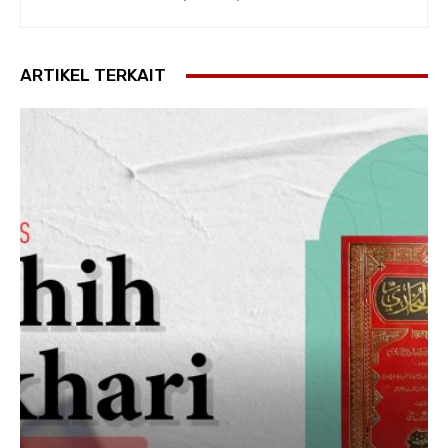
ARTIKEL TERKAIT