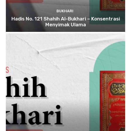
BUKHARI
Hadis No. 121 Shahih Al-Bukhari – Konsentrasi
Menyimak Ulama