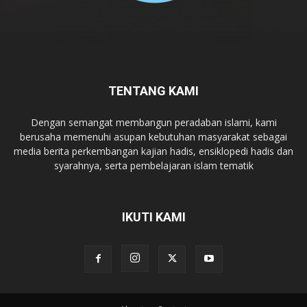
TENTANG KAMI
Dengan semangat membangun peradaban islami, kami
berusaha memenuhi asupan kebutuhan masyarakat sebagai
media berita perkembangan kajian hadis, ensiklopedi hadis dan
syarahnya, serta pembelajaran islam tematik
IKUTI KAMI