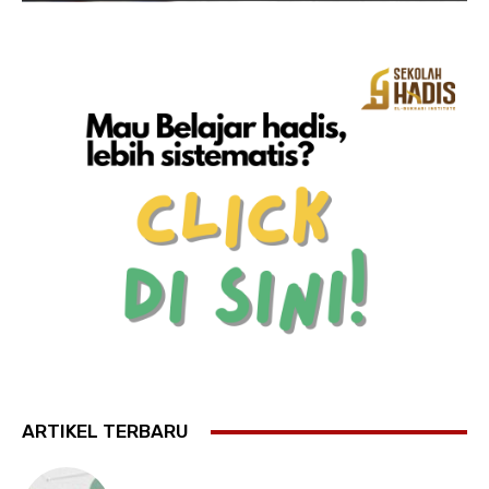
ARTIKEL TERBARU