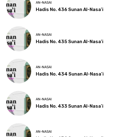
AN-NASAI
Hadis No. 436 Sunan Al-Nasa’i
AN-NASAI
Hadis No. 435 Sunan Al-Nasa’i
AN-NASAI
Hadis No. 434 Sunan Al-Nasa’i
AN-NASAI
Hadis No. 433 Sunan Al-Nasa’i
AN-NASAI