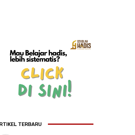
RTIKEL TERBARU