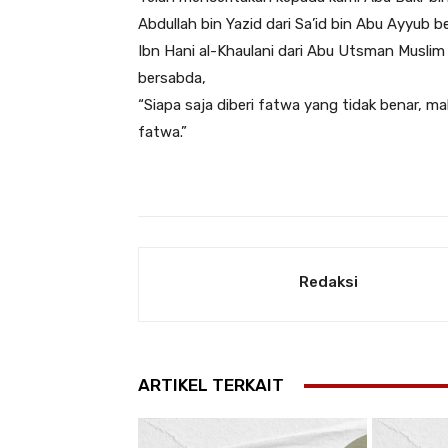
Abdullah bin Yazid dari Sa’id bin Abu Ayyub
Ibn Hani al-Khaulani dari Abu Utsman Muslim b
bersabda,
“Siapa saja diberi fatwa yang tidak benar,
fatwa.”
Redaksi
ARTIKEL TERKAIT