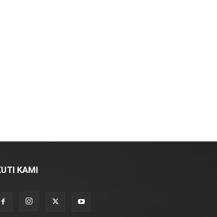
KUTI KAMI