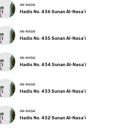
AN-NASAI
Hadis No. 436 Sunan Al-Nasa’i
AN-NASAI
Hadis No. 435 Sunan Al-Nasa’i
AN-NASAI
Hadis No. 434 Sunan Al-Nasa’i
AN-NASAI
Hadis No. 433 Sunan Al-Nasa’i
AN-NASAI
Hadis No. 432 Sunan Al-Nasa’i