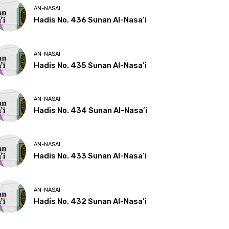
AN-NASAI
Hadis No. 436 Sunan Al-Nasa’i
AN-NASAI
Hadis No. 435 Sunan Al-Nasa’i
AN-NASAI
Hadis No. 434 Sunan Al-Nasa’i
AN-NASAI
Hadis No. 433 Sunan Al-Nasa’i
AN-NASAI
Hadis No. 432 Sunan Al-Nasa’i