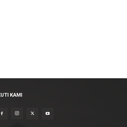
KUTI KAMI