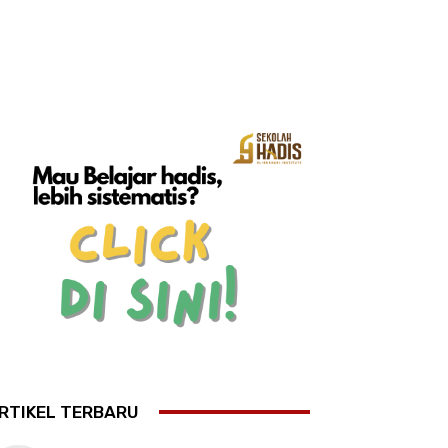
RTIKEL TERBARU