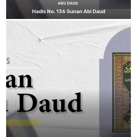
ABU DAUD
Hadis No. 136 Sunan Abi Daud