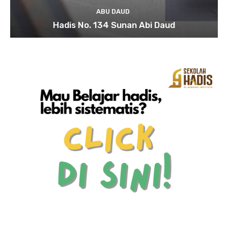
ABU DAUD
Hadis No. 134 Sunan Abi Daud