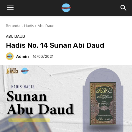
Beranda
Hadis
Abu Daud
ABU DAUD
Hadis No. 14 Sunan Abi Daud
Admin
16/03/2021