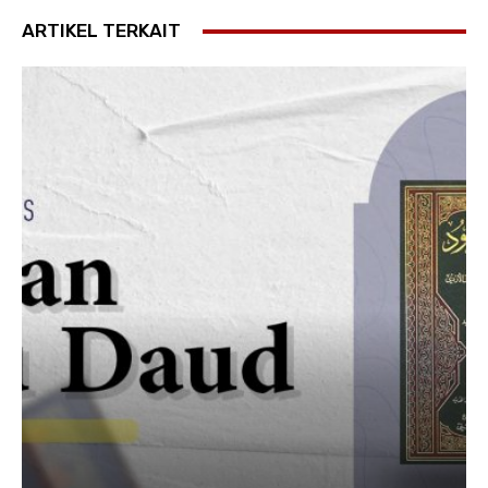
ARTIKEL TERKAIT