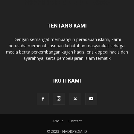
TENTANG KAMI
Dengan semangat membangun peradaban islami, kami
berusaha memenuhi asupan kebutuhan masyarakat sebagai
media berita perkembangan kajian hadis, ensiklopedi hadis dan
syarahnya, serta pembelajaran islam tematik
IKUTI KAMI
About
Contact
© 2023 - HADISPEDIA.ID