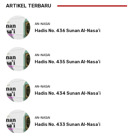
ARTIKEL TERBARU
AN-NASAI
Hadis No. 436 Sunan Al-Nasa’i
AN-NASAI
Hadis No. 435 Sunan Al-Nasa’i
AN-NASAI
Hadis No. 434 Sunan Al-Nasa’i
AN-NASAI
Hadis No. 433 Sunan Al-Nasa’i