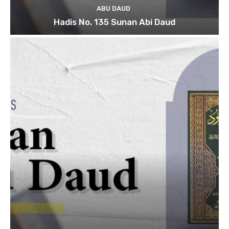
ABU DAUD
Hadis No. 135 Sunan Abi Daud