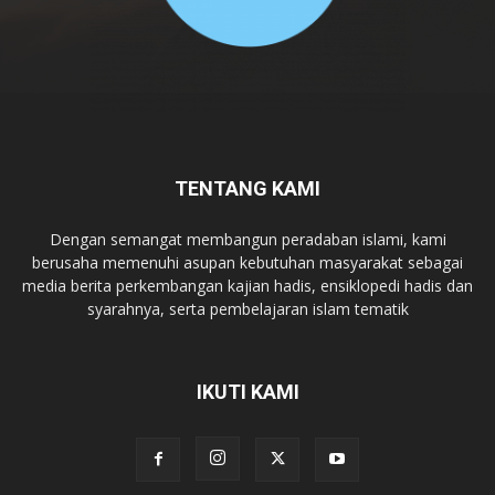
TENTANG KAMI
Dengan semangat membangun peradaban islami, kami
berusaha memenuhi asupan kebutuhan masyarakat sebagai
media berita perkembangan kajian hadis, ensiklopedi hadis dan
syarahnya, serta pembelajaran islam tematik
IKUTI KAMI