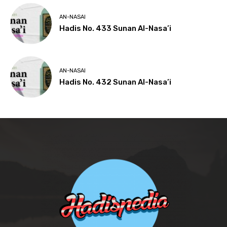
AN-NASAI
Hadis No. 433 Sunan Al-Nasa’i
AN-NASAI
Hadis No. 432 Sunan Al-Nasa’i