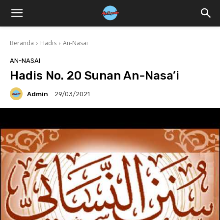
Beranda
Hadis
An-Nasai
AN-NASAI
Hadis No. 20 Sunan An-Nasa’i
Admin
29/03/2021