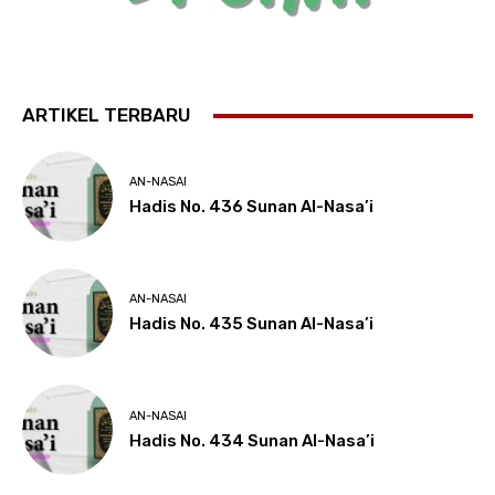
ARTIKEL TERBARU
AN-NASAI
Hadis No. 436 Sunan Al-Nasa’i
AN-NASAI
Hadis No. 435 Sunan Al-Nasa’i
AN-NASAI
Hadis No. 434 Sunan Al-Nasa’i