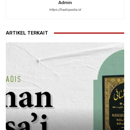
Admin
https://hadispedia.id
ARTIKEL TERKAIT