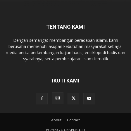
TENTANG KAMI
Dengan semangat membangun peradaban islami, kami
berusaha memenuhi asupan kebutuhan masyarakat sebagai
media berita perkembangan kajian hadis, ensiklopedi hadis dan
syarahnya, serta pembelajaran islam tematik
IKUTI KAMI
About
Contact
© 2023 - HADISPEDIA.ID