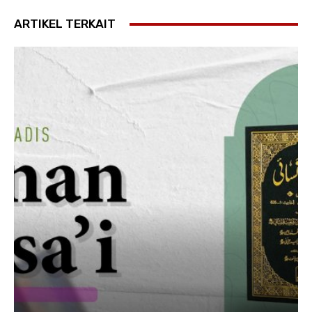
ARTIKEL TERKAIT