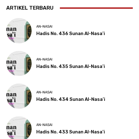
ARTIKEL TERBARU
AN-NASAI
Hadis No. 436 Sunan Al-Nasa’i
AN-NASAI
Hadis No. 435 Sunan Al-Nasa’i
AN-NASAI
Hadis No. 434 Sunan Al-Nasa’i
AN-NASAI
Hadis No. 433 Sunan Al-Nasa’i