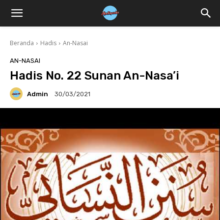
Beranda
Hadis
An-Nasai
AN-NASAI
Hadis No. 22 Sunan An-Nasa’i
Admin
30/03/2021