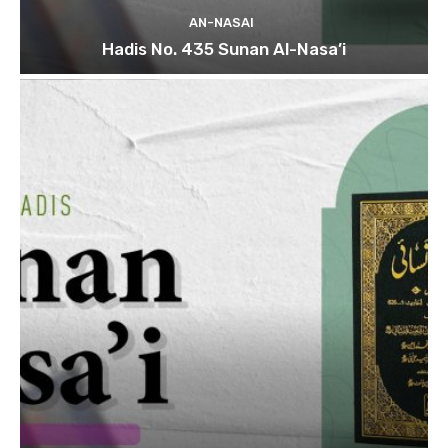
AN-NASAI
Hadis No. 435 Sunan Al-Nasa’i