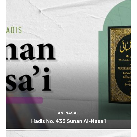
AN-NASAI
Hadis No. 435 Sunan Al-Nasa’i