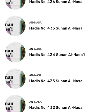
Hadis No. 436 Sunan Al-Nasa’i
AN-NASAI
Hadis No. 435 Sunan Al-Nasa’i
AN-NASAI
Hadis No. 434 Sunan Al-Nasa’i
AN-NASAI
Hadis No. 433 Sunan Al-Nasa’i
AN-NASAI
Hadis No. 432 Sunan Al-Nasa’i