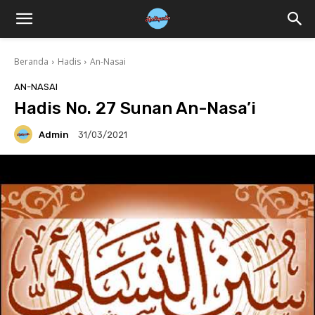
Beranda
Hadis
An-Nasai
AN-NASAI
Hadis No. 27 Sunan An-Nasa’i
Admin
31/03/2021