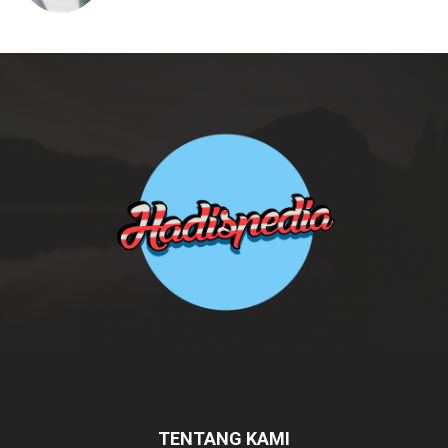
TENTANG KAMI