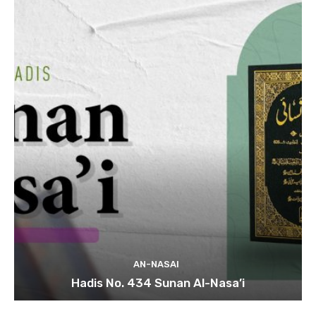
AN-NASAI
Hadis No. 434 Sunan Al-Nasa’i