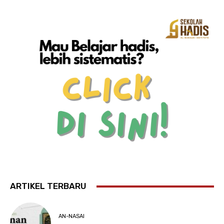
ARTIKEL TERBARU
AN-NASAI