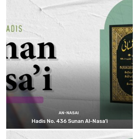
AN-NASAI
Hadis No. 436 Sunan Al-Nasa’i