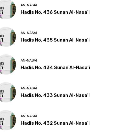
AN-NASAI
Hadis No. 436 Sunan Al-Nasa’i
AN-NASAI
Hadis No. 435 Sunan Al-Nasa’i
AN-NASAI
Hadis No. 434 Sunan Al-Nasa’i
AN-NASAI
Hadis No. 433 Sunan Al-Nasa’i
AN-NASAI
Hadis No. 432 Sunan Al-Nasa’i