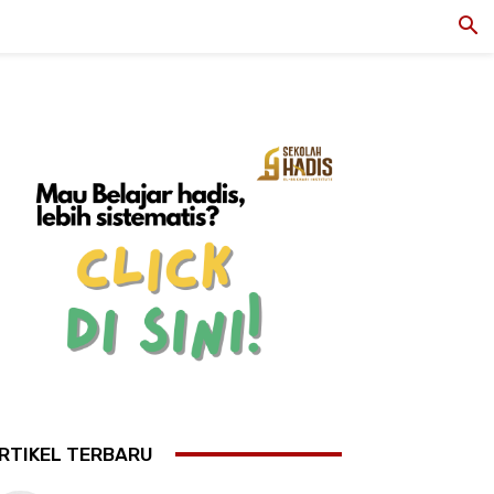
RTIKEL TERBARU