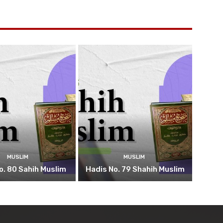
MUSLIM
MUSLIM
o. 80 Sahih Muslim
Hadis No. 79 Shahih Muslim