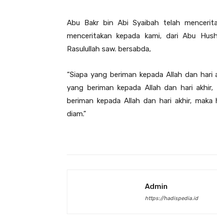
Abu Bakr bin Abi Syaibah telah mencerit
menceritakan kepada kami, dari Abu Husha
Rasulullah saw. bersabda,
“Siapa yang beriman kepada Allah dan hari 
yang beriman kepada Allah dan hari akhir
beriman kepada Allah dan hari akhir, mak
diam.”
Admin
https://hadispedia.id