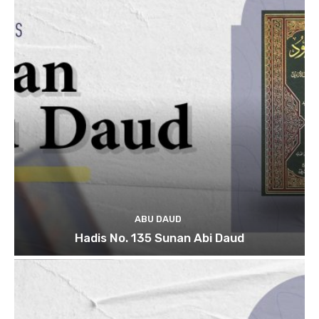
ABU DAUD
Hadis No. 135 Sunan Abi Daud