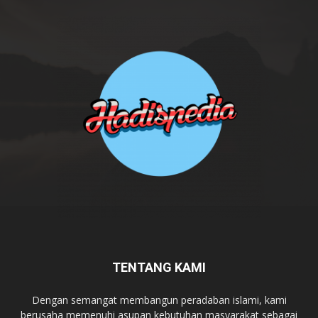
TENTANG KAMI
Dengan semangat membangun peradaban islami, kami
berusaha memenuhi asupan kebutuhan masyarakat sebagai