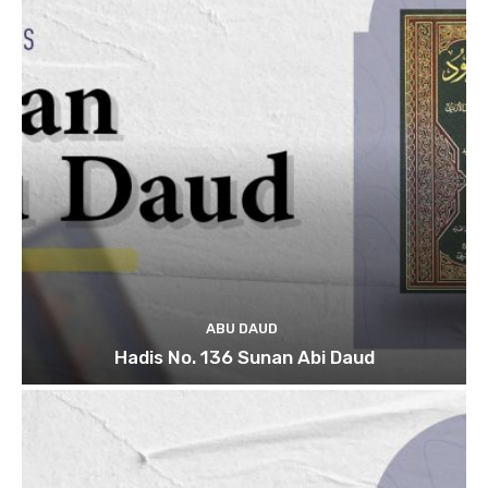
ABU DAUD
Hadis No. 136 Sunan Abi Daud