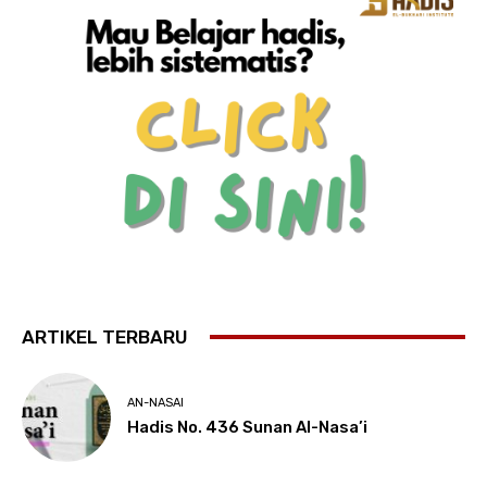
ARTIKEL TERBARU
AN-NASAI
Hadis No. 436 Sunan Al-Nasa’i