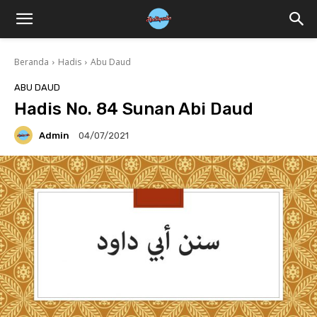
Beranda
Hadis
Abu Daud
ABU DAUD
Hadis No. 84 Sunan Abi Daud
Admin
04/07/2021