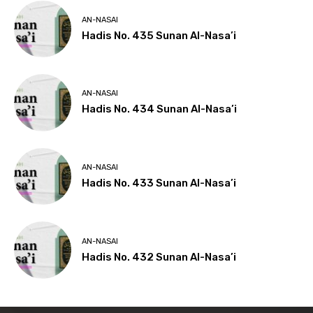
AN-NASAI
Hadis No. 435 Sunan Al-Nasa’i
AN-NASAI
Hadis No. 434 Sunan Al-Nasa’i
AN-NASAI
Hadis No. 433 Sunan Al-Nasa’i
AN-NASAI
Hadis No. 432 Sunan Al-Nasa’i