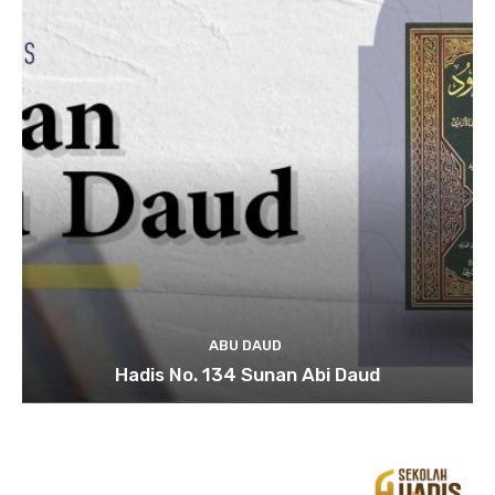
ABU DAUD
Hadis No. 134 Sunan Abi Daud