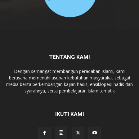
TENTANG KAMI
Dengan semangat membangun peradaban islami, kami
berusaha memenuhi asupan kebutuhan masyarakat sebagai
media berita perkembangan kajian hadis, ensiklopedi hadis dan
syarahnya, serta pembelajaran islam tematik
IKUTI KAMI