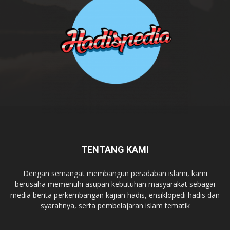
TENTANG KAMI
Dengan semangat membangun peradaban islami, kami
berusaha memenuhi asupan kebutuhan masyarakat sebagai
media berita perkembangan kajian hadis, ensiklopedi hadis dan
syarahnya, serta pembelajaran islam tematik