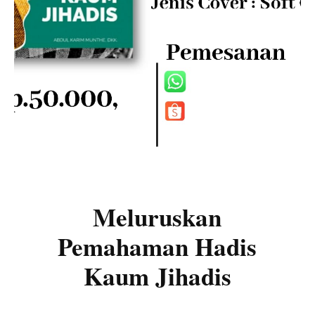
Meluruskan
Pemahaman Hadis
Kaum Jihadis