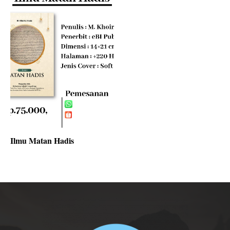
Ilmu Matan Hadis