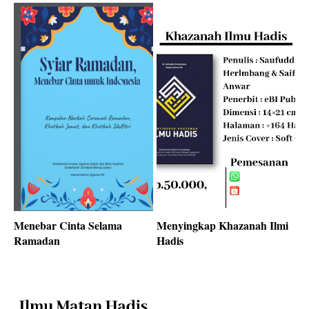
Menebar Cinta Selama
Menyingkap Khazanah Ilmi
Ramadan
Hadis