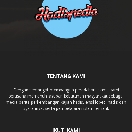
TENTANG KAMI
Dengan semangat membangun peradaban islami, kami
berusaha memenuhi asupan kebutuhan masyarakat sebagai
media berita perkembangan kajian hadis, ensiklopedi hadis dan
syarahnya, serta pembelajaran islam tematik
IKUTI KAMI