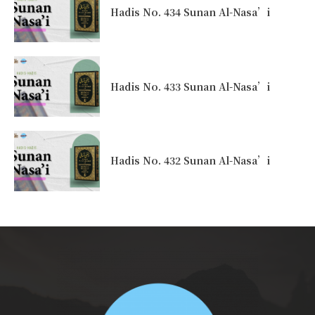
Hadis No. 434 Sunan Al-Nasa’i
Hadis No. 433 Sunan Al-Nasa’i
Hadis No. 432 Sunan Al-Nasa’i