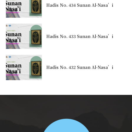
Hadis No. 434 Sunan Al-Nasa’i
Hadis No. 433 Sunan Al-Nasa’i
Hadis No. 432 Sunan Al-Nasa’i