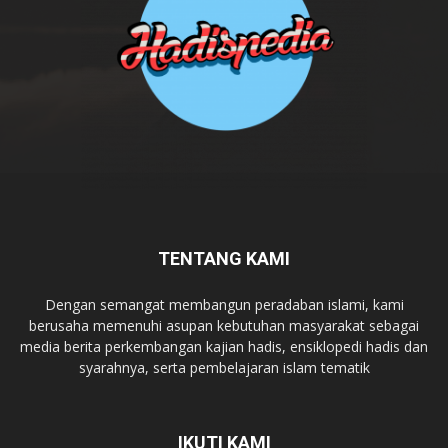
TENTANG KAMI
Dengan semangat membangun peradaban islami, kami
berusaha memenuhi asupan kebutuhan masyarakat sebagai
media berita perkembangan kajian hadis, ensiklopedi hadis dan
syarahnya, serta pembelajaran islam tematik
IKUTI KAMI