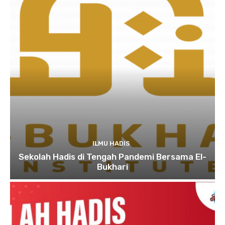
ILMU HADIS
Sekolah Hadis di Tengah Pandemi Bersama El-
Bukhari