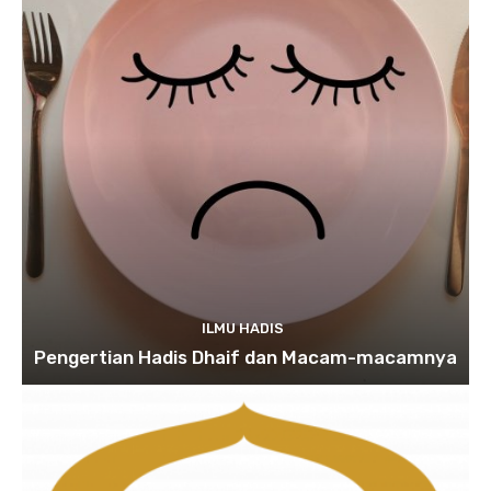
ILMU HADIS
Pengertian Hadis Dhaif dan Macam-macamnya