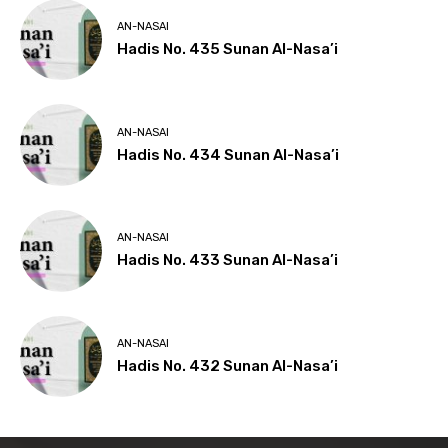
AN-NASAI
Hadis No. 435 Sunan Al-Nasa’i
AN-NASAI
Hadis No. 434 Sunan Al-Nasa’i
AN-NASAI
Hadis No. 433 Sunan Al-Nasa’i
AN-NASAI
Hadis No. 432 Sunan Al-Nasa’i