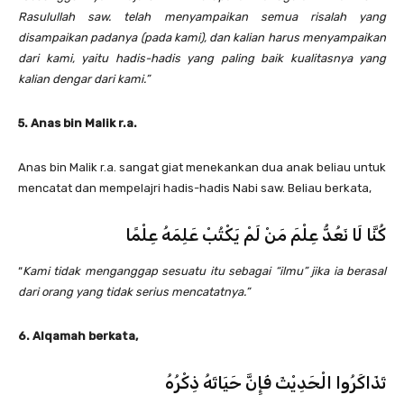
Rasulullah saw. telah menyampaikan semua risalah yang
disampaikan padanya (pada kami), dan kalian harus menyampaikan
dari kami, yaitu hadis-hadis yang paling baik kualitasnya yang
kalian dengar dari kami.”
5. Anas bin Malik r.a.
Anas bin Malik r.a. sangat giat menekankan dua anak beliau untuk
mencatat dan mempelajri hadis-hadis Nabi saw. Beliau berkata,
كُنَّا لَا نَعُدُّ عِلْمَ مَنْ لَمْ يَكْتُبْ عَلِمَهُ عِلْمًا
“
Kami tidak menganggap sesuatu itu sebagai “ilmu” jika ia berasal
dari orang yang tidak serius mencatatnya.”
6. Alqamah berkata,
تَذَاكَرُوا الْحَدِيْثَ فَإِنَّ حَيَاتَهُ ذِكْرُهُ