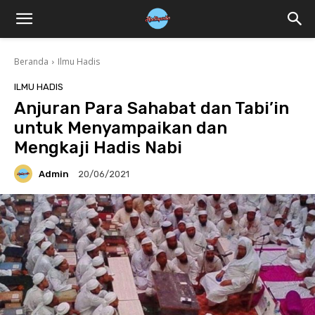
Beranda
Ilmu Hadis
ILMU HADIS
Anjuran Para Sahabat dan Tabi’in
untuk Menyampaikan dan
Mengkaji Hadis Nabi
Admin
20/06/2021