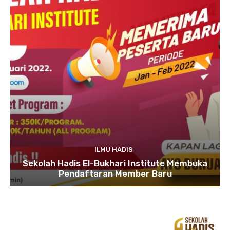
ILMU HADIS
Sekolah Hadis El-Bukhari Institute Membuka
Pendaftaran Member Baru