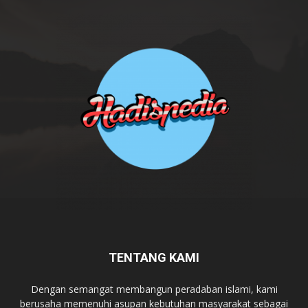
TENTANG KAMI
Dengan semangat membangun peradaban islami, kami
berusaha memenuhi asupan kebutuhan masyarakat sebagai