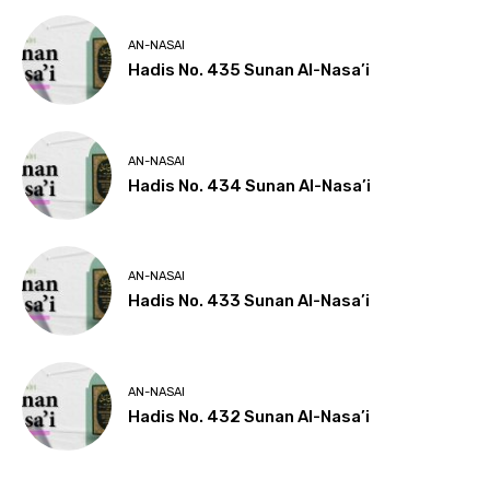
AN-NASAI
Hadis No. 435 Sunan Al-Nasa’i
AN-NASAI
Hadis No. 434 Sunan Al-Nasa’i
AN-NASAI
Hadis No. 433 Sunan Al-Nasa’i
AN-NASAI
Hadis No. 432 Sunan Al-Nasa’i