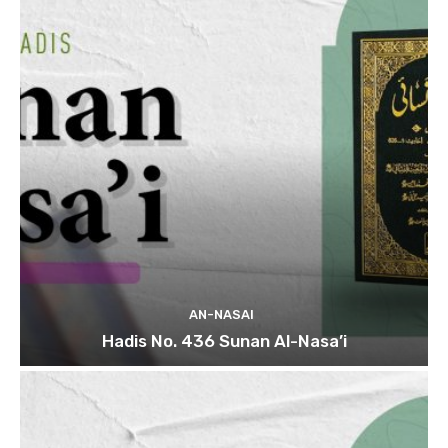
AN-NASAI
Hadis No. 436 Sunan Al-Nasa’i