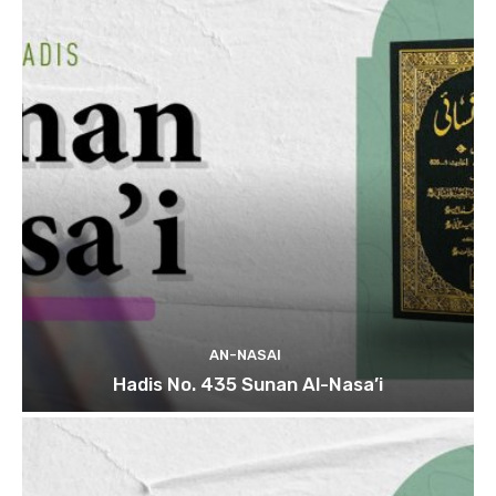
AN-NASAI
Hadis No. 435 Sunan Al-Nasa’i