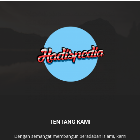
TENTANG KAMI
Dengan semangat membangun peradaban islami, kami