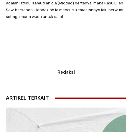
adalah istriku. Kemudian dia (Miqdad) bertanya, maka Rasulullah
Saw. bersabda: Hendaklah ia mencuci kemaluannya lalu berwudu
sebagaimana wudu untuk salat.
Redaksi
ARTIKEL TERKAIT