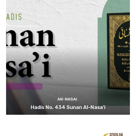
AN-NASAI
Hadis No. 434 Sunan Al-Nasa’i