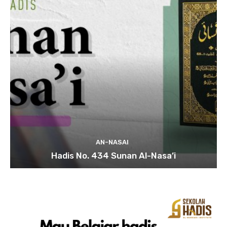
AN-NASAI
Hadis No. 434 Sunan Al-Nasa’i