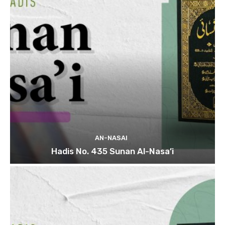
AN-NASAI
Hadis No. 435 Sunan Al-Nasa’i