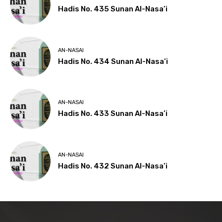
Hadis No. 435 Sunan Al-Nasa’i
AN-NASAI
Hadis No. 434 Sunan Al-Nasa’i
AN-NASAI
Hadis No. 433 Sunan Al-Nasa’i
AN-NASAI
Hadis No. 432 Sunan Al-Nasa’i