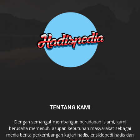
TENTANG KAMI
Dengan semangat membangun peradaban islami, kami
berusaha memenuhi asupan kebutuhan masyarakat sebagai
media berita perkembangan kajian hadis, ensiklopedi hadis dan