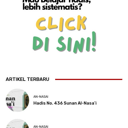
ARTIKEL TERBARU
AN-NASAI
Hadis No. 436 Sunan Al-Nasa’i
AN-NASAI