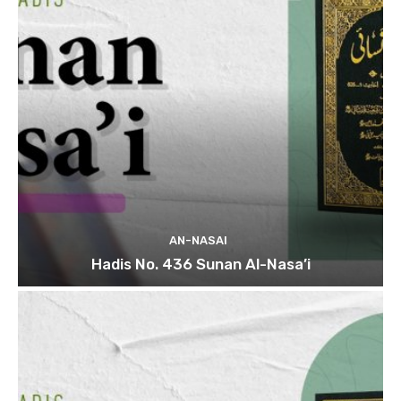
AN-NASAI
Hadis No. 436 Sunan Al-Nasa’i