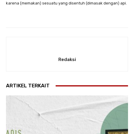
karena (memakan) sesuatu yang disentuh (dimasak dengan) api.
Redaksi
ARTIKEL TERKAIT