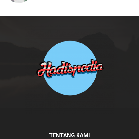
TENTANG KAMI