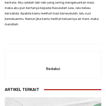
berkata: Aku adalah laki-laki yang sering mengeluarkan mazi,
maka aku pun bertanya kepada Rasulullah saw., lalu beliau
bersabda: Apabila kamu melihat mazi berwudulah, lalu cuci
kemaluanmu. Namun jika kamu melihat keluarnya air mani, maka
mandilah.
Redaksi
ARTIKEL TERKAIT