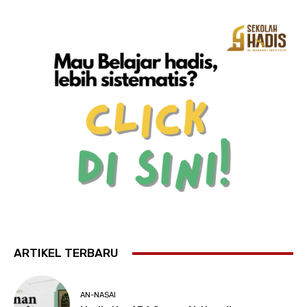
ARTIKEL TERBARU
AN-NASAI