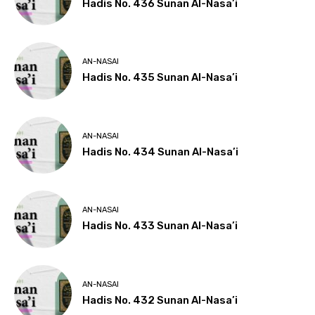
Hadis No. 436 Sunan Al-Nasa’i
AN-NASAI
Hadis No. 435 Sunan Al-Nasa’i
AN-NASAI
Hadis No. 434 Sunan Al-Nasa’i
AN-NASAI
Hadis No. 433 Sunan Al-Nasa’i
AN-NASAI
Hadis No. 432 Sunan Al-Nasa’i