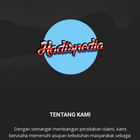
TENTANG KAMI
Dengan semangat membangun peradaban islami, kami
berusaha memenuhi asupan kebutuhan masyarakat sebagai