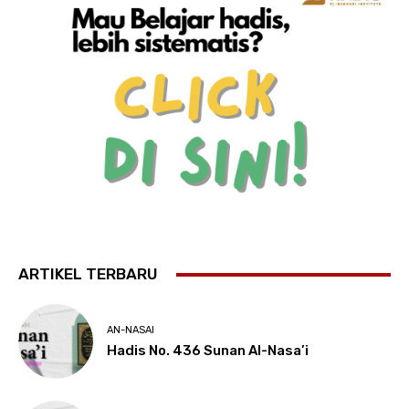
ARTIKEL TERBARU
AN-NASAI
Hadis No. 436 Sunan Al-Nasa’i