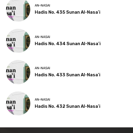
AN-NASAI
Hadis No. 435 Sunan Al-Nasa’i
AN-NASAI
Hadis No. 434 Sunan Al-Nasa’i
AN-NASAI
Hadis No. 433 Sunan Al-Nasa’i
AN-NASAI
Hadis No. 432 Sunan Al-Nasa’i