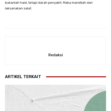
bukanlah haid, tetapi darah penyakit. Maka mandilah dan
laksanakan salat.
Redaksi
ARTIKEL TERKAIT