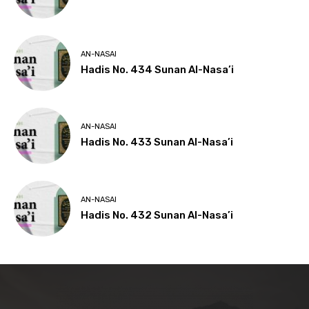
AN-NASAI
Hadis No. 434 Sunan Al-Nasa’i
AN-NASAI
Hadis No. 433 Sunan Al-Nasa’i
AN-NASAI
Hadis No. 432 Sunan Al-Nasa’i