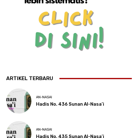
ARTIKEL TERBARU
AN-NASAI
Hadis No. 436 Sunan Al-Nasa’i
AN-NASAI
Hadis No. 435 Sunan Al-Nasa’i