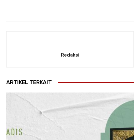
Redaksi
ARTIKEL TERKAIT