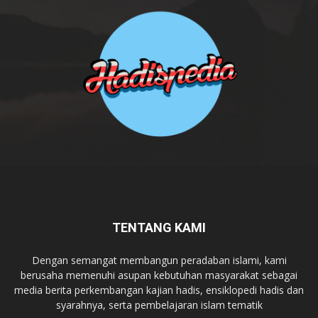
TENTANG KAMI
Dengan semangat membangun peradaban islami, kami
berusaha memenuhi asupan kebutuhan masyarakat sebagai
media berita perkembangan kajian hadis, ensiklopedi hadis dan
syarahnya, serta pembelajaran islam tematik