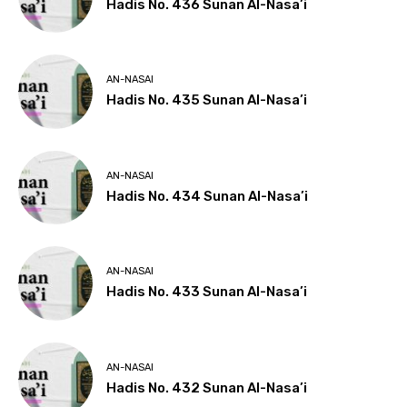
Hadis No. 436 Sunan Al-Nasa’i
AN-NASAI
Hadis No. 435 Sunan Al-Nasa’i
AN-NASAI
Hadis No. 434 Sunan Al-Nasa’i
AN-NASAI
Hadis No. 433 Sunan Al-Nasa’i
AN-NASAI
Hadis No. 432 Sunan Al-Nasa’i