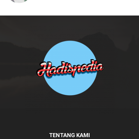
TENTANG KAMI