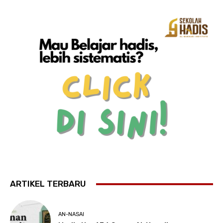
ARTIKEL TERBARU
AN-NASAI