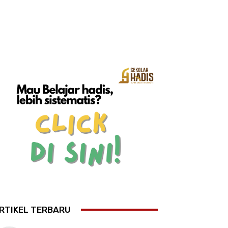
RTIKEL TERBARU