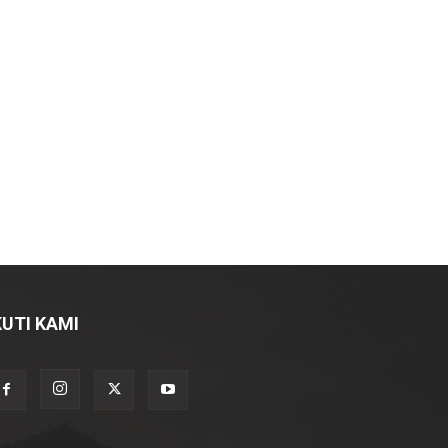
KUTI KAMI