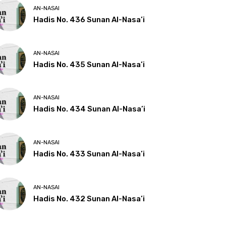
AN-NASAI
Hadis No. 436 Sunan Al-Nasa’i
AN-NASAI
Hadis No. 435 Sunan Al-Nasa’i
AN-NASAI
Hadis No. 434 Sunan Al-Nasa’i
AN-NASAI
Hadis No. 433 Sunan Al-Nasa’i
AN-NASAI
Hadis No. 432 Sunan Al-Nasa’i