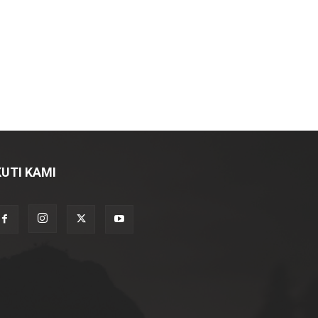
KUTI KAMI