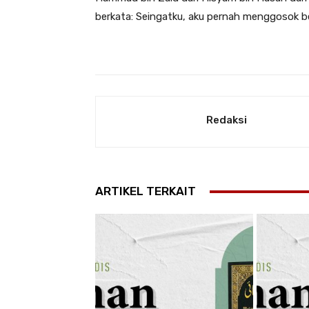
berkata: Seingatku, aku pernah menggosok be
Redaksi
ARTIKEL TERKAIT