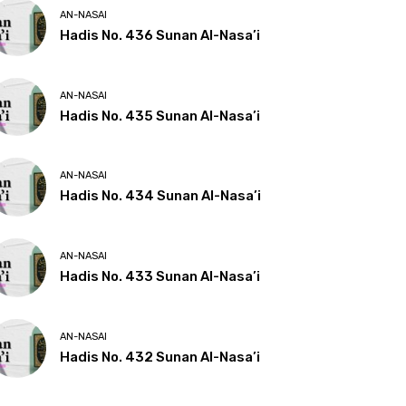
AN-NASAI
Hadis No. 436 Sunan Al-Nasa’i
AN-NASAI
Hadis No. 435 Sunan Al-Nasa’i
AN-NASAI
Hadis No. 434 Sunan Al-Nasa’i
AN-NASAI
Hadis No. 433 Sunan Al-Nasa’i
AN-NASAI
Hadis No. 432 Sunan Al-Nasa’i