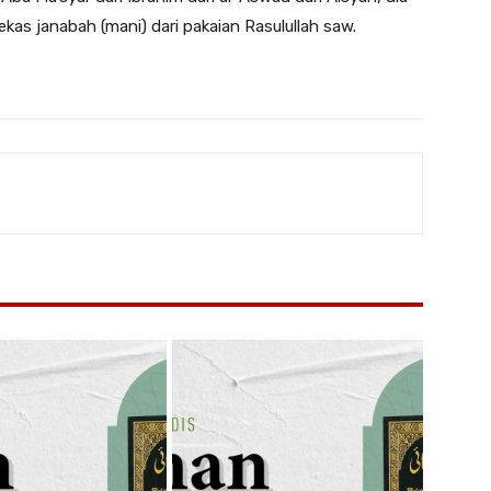
kas janabah (mani) dari pakaian Rasulullah saw.