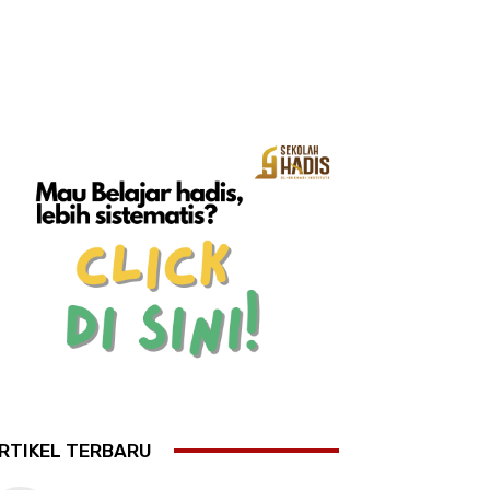
RTIKEL TERBARU