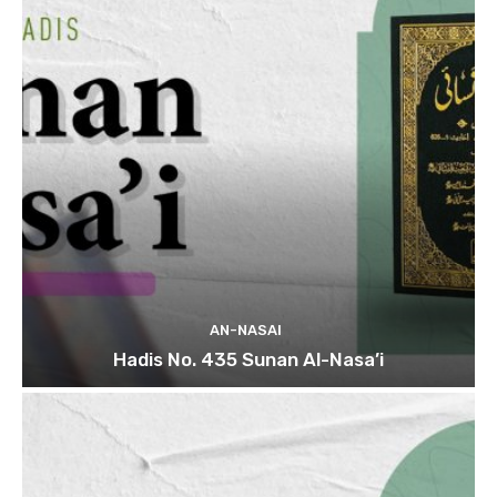
AN-NASAI
Hadis No. 435 Sunan Al-Nasa’i