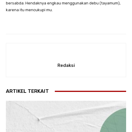
bersabda: Hendaknya engkau menggunakan debu (tayamum),
karena itu mencukupi mu.
Redaksi
ARTIKEL TERKAIT