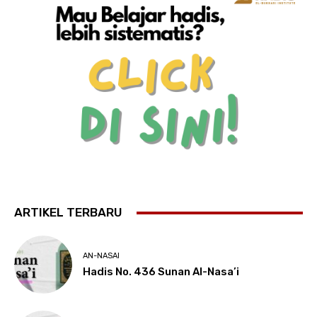
ARTIKEL TERBARU
AN-NASAI
Hadis No. 436 Sunan Al-Nasa’i