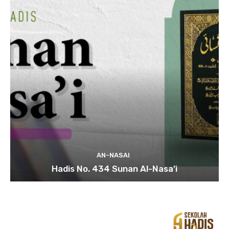
AN-NASAI
Hadis No. 434 Sunan Al-Nasa’i