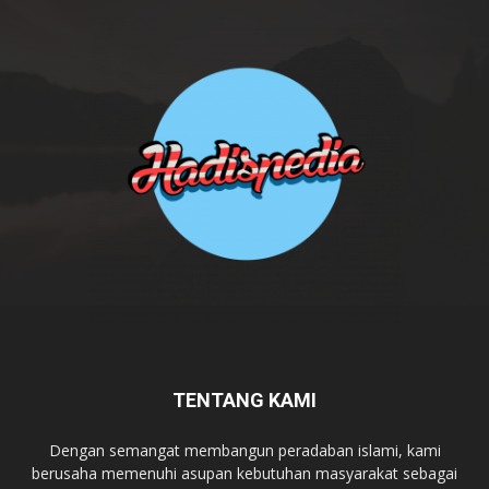
TENTANG KAMI
Dengan semangat membangun peradaban islami, kami
berusaha memenuhi asupan kebutuhan masyarakat sebagai