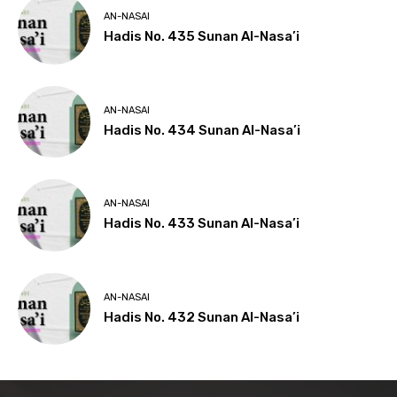
AN-NASAI
Hadis No. 435 Sunan Al-Nasa’i
AN-NASAI
Hadis No. 434 Sunan Al-Nasa’i
AN-NASAI
Hadis No. 433 Sunan Al-Nasa’i
AN-NASAI
Hadis No. 432 Sunan Al-Nasa’i