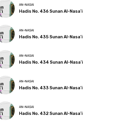
AN-NASAI
Hadis No. 436 Sunan Al-Nasa’i
AN-NASAI
Hadis No. 435 Sunan Al-Nasa’i
AN-NASAI
Hadis No. 434 Sunan Al-Nasa’i
AN-NASAI
Hadis No. 433 Sunan Al-Nasa’i
AN-NASAI
Hadis No. 432 Sunan Al-Nasa’i