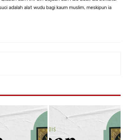
suci adalah alat wudu bagi kaum muslim, meskipun ia