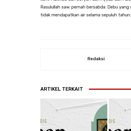
Rasulullah saw. pernah bersabda: Debu yang 
tidak mendapatkan air selama sepuluh tahun.
Redaksi
ARTIKEL TERKAIT