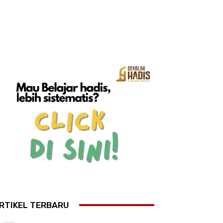
RTIKEL TERBARU