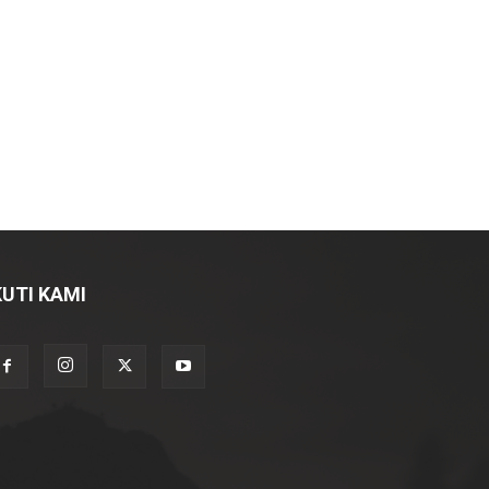
KUTI KAMI