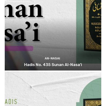
AN-NASAI
Hadis No. 435 Sunan Al-Nasa’i