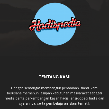
TENTANG KAMI
Dengan semangat membangun peradaban islami, kami
berusaha memenuhi asupan kebutuhan masyarakat sebagai
media berita perkembangan kajian hadis, ensiklopedi hadis dan
syarahnya, serta pembelajaran islam tematik