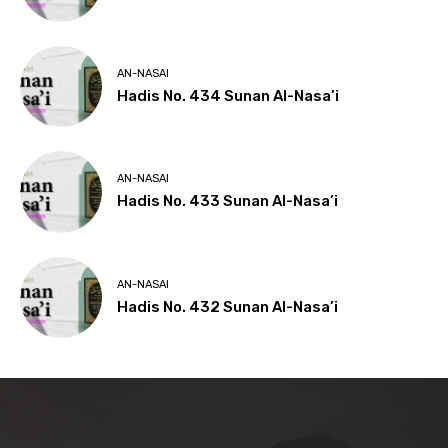
AN-NASAI
Hadis No. 434 Sunan Al-Nasa’i
AN-NASAI
Hadis No. 433 Sunan Al-Nasa’i
AN-NASAI
Hadis No. 432 Sunan Al-Nasa’i