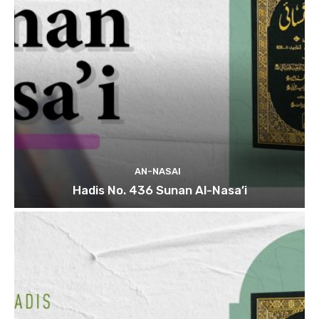
AN-NASAI
Hadis No. 436 Sunan Al-Nasa’i