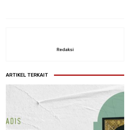
Redaksi
ARTIKEL TERKAIT