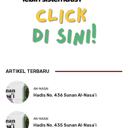
ARTIKEL TERBARU
AN-NASAI
Hadis No. 436 Sunan Al-Nasa’i
AN-NASAI
Hadis No. 435 Sunan Al-Nasa’i