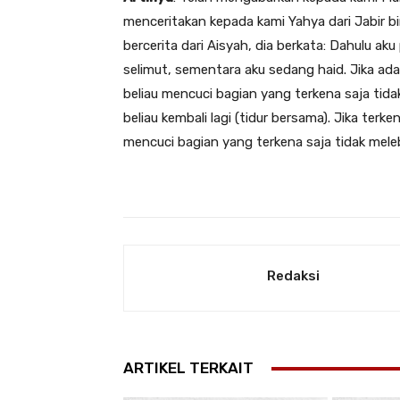
menceritakan kepada kami Yahya dari Jabir bi
bercerita dari Aisyah, dia berkata: Dahulu ak
selimut, sementara aku sedang haid. Jika ada
beliau mencuci bagian yang terkena saja tidak
beliau kembali lagi (tidur bersama). Jika terk
mencuci bagian yang terkena saja tidak meleb
Redaksi
ARTIKEL TERKAIT