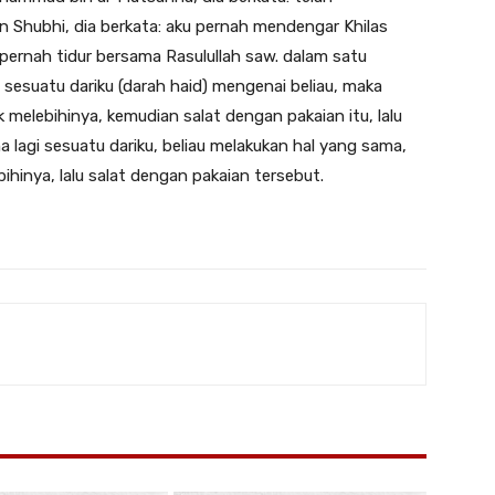
n Shubhi, dia berkata: aku pernah mendengar Khilas
u pernah tidur bersama Rasulullah saw. dalam satu
 sesuatu dariku (darah haid) mengenai beliau, maka
 melebihinya, kemudian salat dengan pakaian itu, lalu
ena lagi sesuatu dariku, beliau melakukan hal yang sama,
ihinya, lalu salat dengan pakaian tersebut.