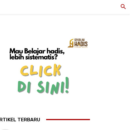
RTIKEL TERBARU