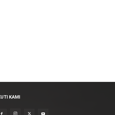
KUTI KAMI