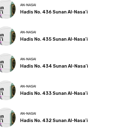
AN-NASAI
Hadis No. 436 Sunan Al-Nasa’i
AN-NASAI
Hadis No. 435 Sunan Al-Nasa’i
AN-NASAI
Hadis No. 434 Sunan Al-Nasa’i
AN-NASAI
Hadis No. 433 Sunan Al-Nasa’i
AN-NASAI
Hadis No. 432 Sunan Al-Nasa’i