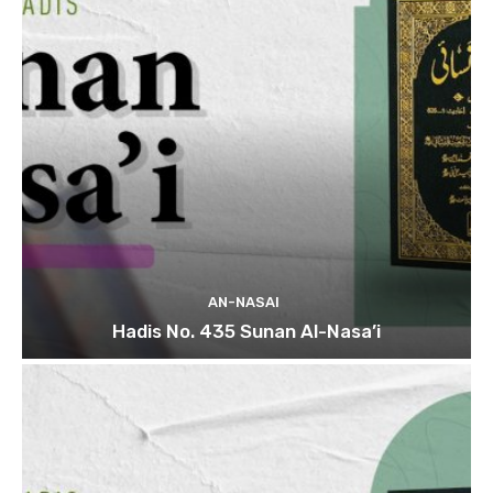
AN-NASAI
Hadis No. 435 Sunan Al-Nasa’i