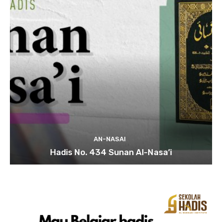
AN-NASAI
Hadis No. 434 Sunan Al-Nasa’i