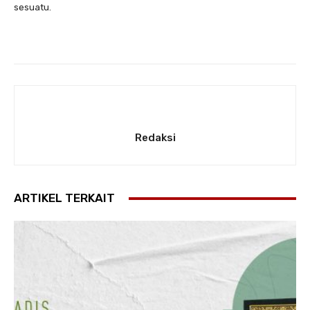
sesuatu.
Redaksi
ARTIKEL TERKAIT