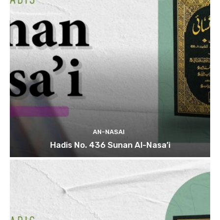
AN-NASAI
Hadis No. 436 Sunan Al-Nasa’i