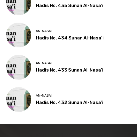
Hadis No. 435 Sunan Al-Nasa’i
AN-NASAI
Hadis No. 434 Sunan Al-Nasa’i
AN-NASAI
Hadis No. 433 Sunan Al-Nasa’i
AN-NASAI
Hadis No. 432 Sunan Al-Nasa’i