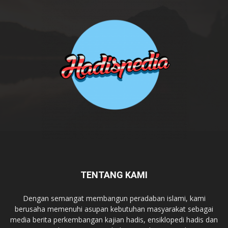
TENTANG KAMI
Dengan semangat membangun peradaban islami, kami
berusaha memenuhi asupan kebutuhan masyarakat sebagai
media berita perkembangan kajian hadis, ensiklopedi hadis dan