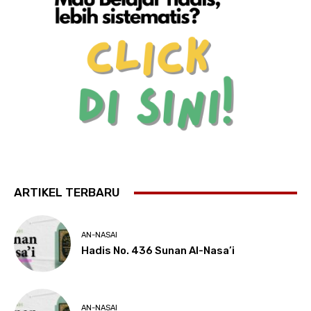
ARTIKEL TERBARU
AN-NASAI
Hadis No. 436 Sunan Al-Nasa’i
AN-NASAI