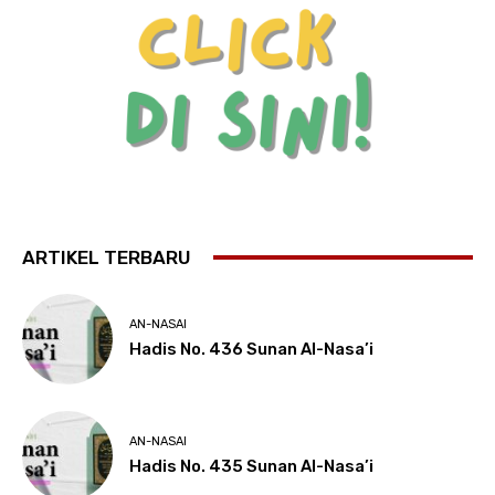
ARTIKEL TERBARU
AN-NASAI
Hadis No. 436 Sunan Al-Nasa’i
AN-NASAI
Hadis No. 435 Sunan Al-Nasa’i