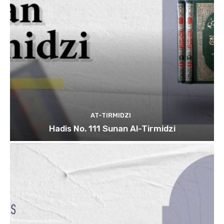
AT-TIRMIDZI
Hadis No. 111 Sunan Al-Tirmidzi