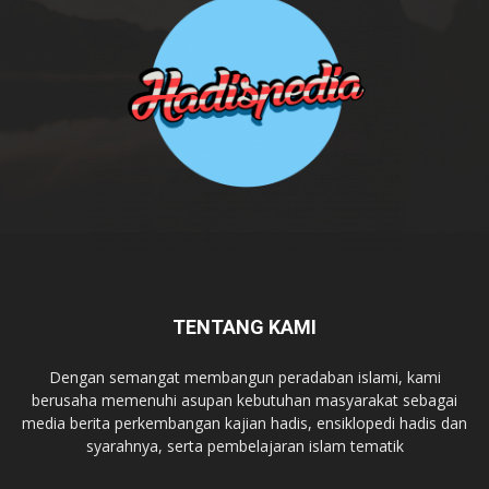
TENTANG KAMI
Dengan semangat membangun peradaban islami, kami
berusaha memenuhi asupan kebutuhan masyarakat sebagai
media berita perkembangan kajian hadis, ensiklopedi hadis dan
syarahnya, serta pembelajaran islam tematik