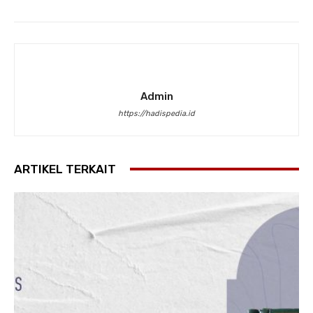
Admin
https://hadispedia.id
ARTIKEL TERKAIT