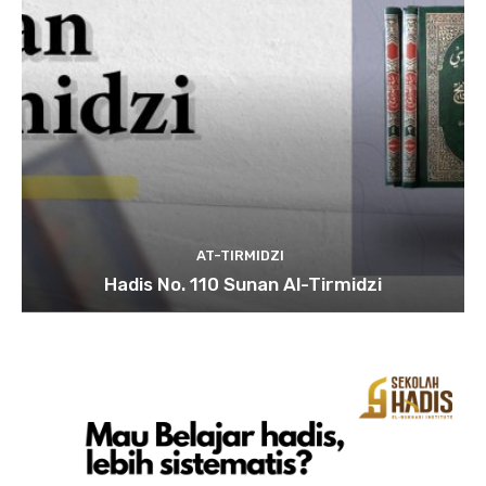
AT-TIRMIDZI
Hadis No. 110 Sunan Al-Tirmidzi