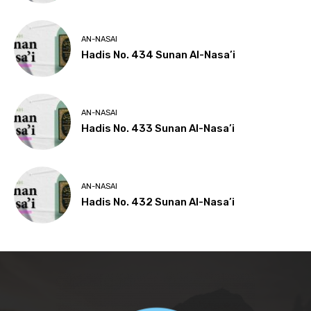
AN-NASAI
Hadis No. 434 Sunan Al-Nasa’i
AN-NASAI
Hadis No. 433 Sunan Al-Nasa’i
AN-NASAI
Hadis No. 432 Sunan Al-Nasa’i