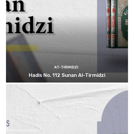
AT-TIRMIDZI
Hadis No. 112 Sunan Al-Tirmidzi