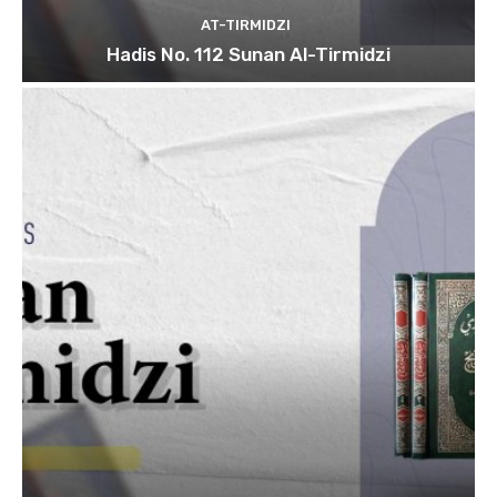
AT-TIRMIDZI
Hadis No. 112 Sunan Al-Tirmidzi