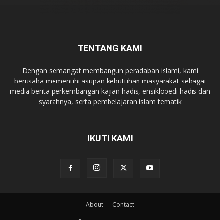
TENTANG KAMI
Dengan semangat membangun peradaban islami, kami
berusaha memenuhi asupan kebutuhan masyarakat sebagai
media berita perkembangan kajian hadis, ensiklopedi hadis dan
syarahnya, serta pembelajaran islam tematik
IKUTI KAMI
About
Contact