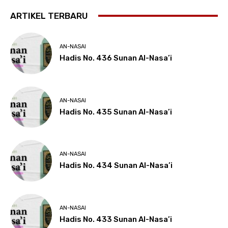
ARTIKEL TERBARU
AN-NASAI
Hadis No. 436 Sunan Al-Nasa’i
AN-NASAI
Hadis No. 435 Sunan Al-Nasa’i
AN-NASAI
Hadis No. 434 Sunan Al-Nasa’i
AN-NASAI
Hadis No. 433 Sunan Al-Nasa’i