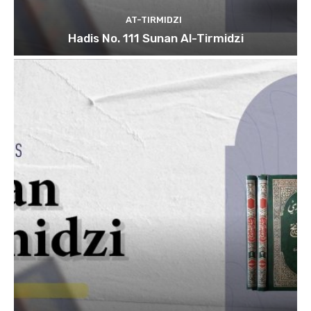
AT-TIRMIDZI
Hadis No. 111 Sunan Al-Tirmidzi