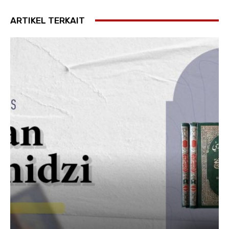
ARTIKEL TERKAIT