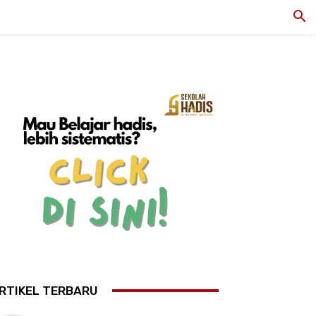
RTIKEL TERBARU