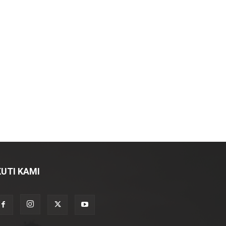
KUTI KAMI