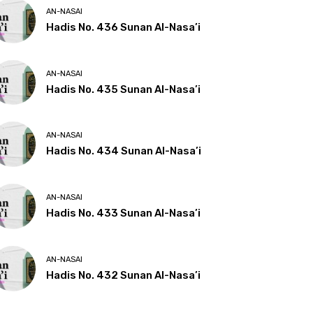
AN-NASAI
Hadis No. 436 Sunan Al-Nasa’i
AN-NASAI
Hadis No. 435 Sunan Al-Nasa’i
AN-NASAI
Hadis No. 434 Sunan Al-Nasa’i
AN-NASAI
Hadis No. 433 Sunan Al-Nasa’i
AN-NASAI
Hadis No. 432 Sunan Al-Nasa’i