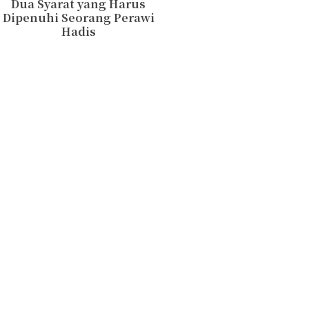
Dua Syarat yang Harus
Dipenuhi Seorang Perawi
Hadis