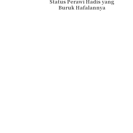
Status Perawi Hadis yang
Buruk Hafalannya