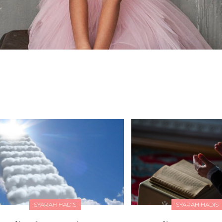
SYARAH HADIS
SYARAH HADIS