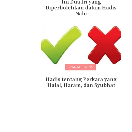
Ini Dua Iri yang
Diperbolehkan dalam Hadis
Nabi
SYARAH HADIS
Hadis tentang Perkara yang
Halal, Haram, dan Syubhat