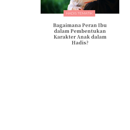
HADIS TEMATIK
Bagaimana Peran Ibu
dalam Pembentukan
Karakter Anak dalam
Hadis?