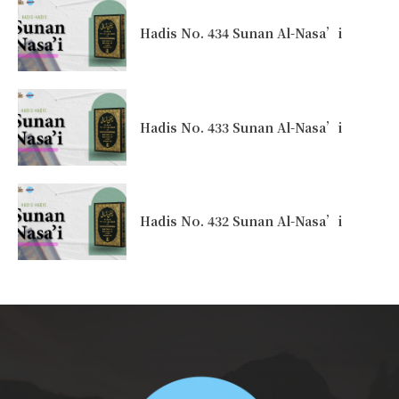
Hadis No. 434 Sunan Al-Nasa’i
Hadis No. 433 Sunan Al-Nasa’i
Hadis No. 432 Sunan Al-Nasa’i