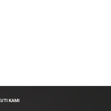
KUTI KAMI