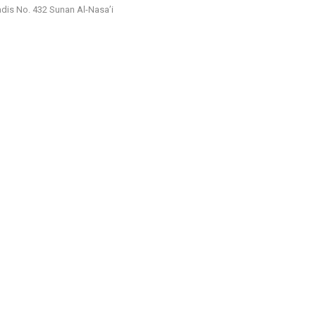
dis No. 432 Sunan Al-Nasa’i