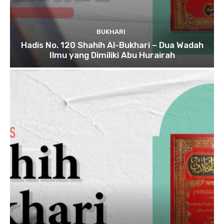
BUKHARI
Hadis No. 120 Shahih Al-Bukhari – Dua Wadah
Ilmu yang Dimiliki Abu Hurairah