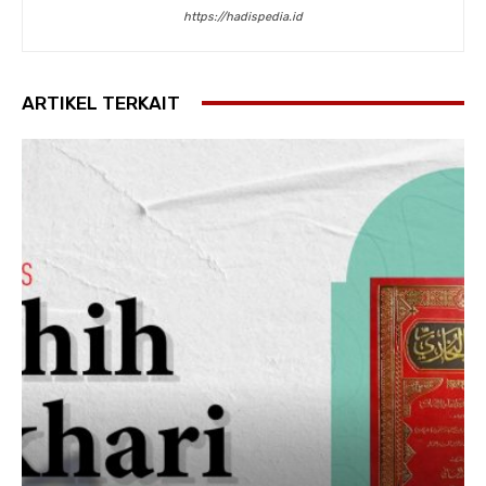
https://hadispedia.id
ARTIKEL TERKAIT