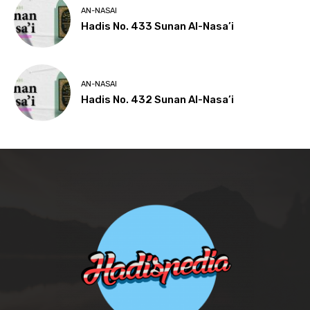
AN-NASAI
Hadis No. 433 Sunan Al-Nasa’i
AN-NASAI
Hadis No. 432 Sunan Al-Nasa’i