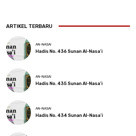
ARTIKEL TERBARU
AN-NASAI
Hadis No. 436 Sunan Al-Nasa’i
AN-NASAI
Hadis No. 435 Sunan Al-Nasa’i
AN-NASAI
Hadis No. 434 Sunan Al-Nasa’i